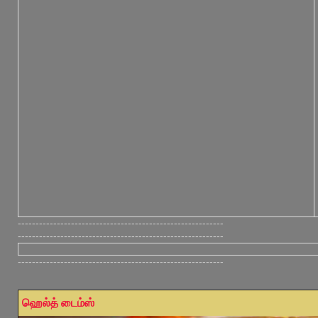
----------------------------------------------------------
----------------------------------------------------------
----------------------------------------------------------
ஹெல்த் டைம்ஸ்