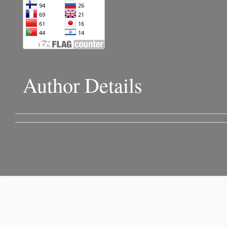
Author Details