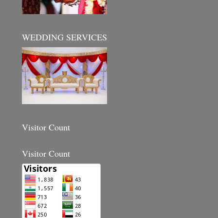
WEDDING SERVICES
Visitor Count
Visitor Count