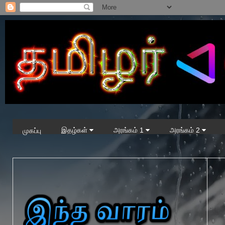
இதழ்கள்
அரங்கம் 1
அரங்கம் 2
முகப்பு